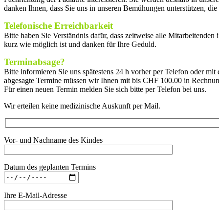
danken Ihnen, dass Sie uns in unseren Bemühungen unterstützen, die
Telefonische Erreichbarkeit
Bitte haben Sie Verständnis dafür, dass zeitweise alle Mitarbeitenden 
kurz wie möglich ist und danken für Ihre Geduld.
Terminabsage?
Bitte informieren Sie uns spätestens 24 h vorher per Telefon oder m
abgesagte Termine müssen wir Ihnen mit bis CHF 100.00 in Rechnung
Für einen neuen Termin melden Sie sich bitte per Telefon bei uns.
Wir erteilen keine medizinische Auskunft per Mail.
Vor- und Nachname des Kindes
Datum des geplanten Termins
Ihre E-Mail-Adresse