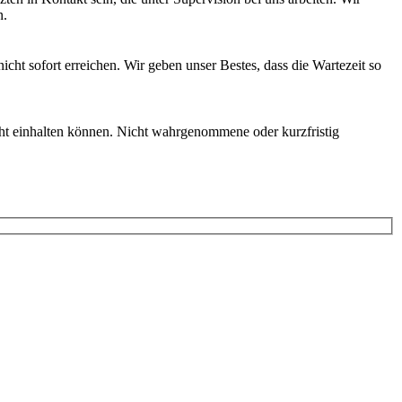
n.
nicht sofort erreichen. Wir geben unser Bestes, dass die Wartezeit so
cht einhalten können. Nicht wahrgenommene oder kurzfristig