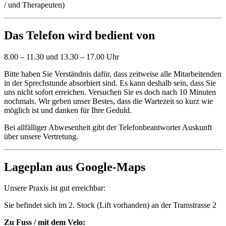
/ und Therapeuten)
Das Telefon wird bedient von
8.00 – 11.30 und 13.30 – 17.00 Uhr
Bitte haben Sie Verständnis dafür, dass zeitweise alle Mitarbeitenden
in der Sprechstunde absorbiert sind. Es kann deshalb sein, dass Sie
uns nicht sofort erreichen. Versuchen Sie es doch nach 10 Minuten
nochmals. Wir geben unser Bestes, dass die Wartezeit so kurz wie
möglich ist und danken für Ihre Geduld.
Bei allfälliger Abwesenheit gibt der Telefonbeantworter Auskunft
über unsere Vertretung.
Lageplan aus Google-Maps
Unsere Praxis ist gut erreichbar:
Sie befindet sich im 2. Stock (Lift vorhanden) an der Tramstrasse 2
Zu Fuss / mit dem Velo: